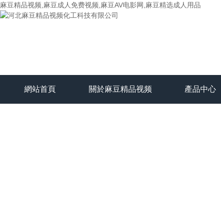
麻豆精品视频,麻豆成人免费视频,麻豆AV电影网,麻豆精选成人用品
網站首頁
關於麻豆精品视频
產品中心